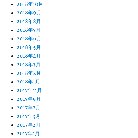
2018年10月
2018年9月
2018年8月
2018年7月
2018年6月
2018年5月
2018年4月
2018年3月
2018年2月
2018年1月
2017年11月
2017年9月
2017年7月
2017年3月
2017年2月
2017年1月