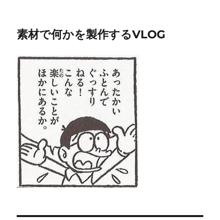
素材で何かを製作するVLOG