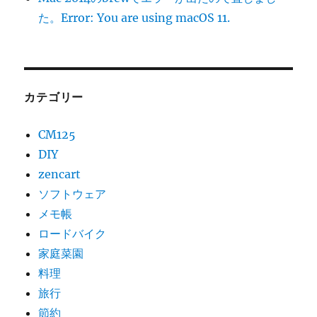
た。Error: You are using macOS 11.
カテゴリー
CM125
DIY
zencart
ソフトウェア
メモ帳
ロードバイク
家庭菜園
料理
旅行
節約