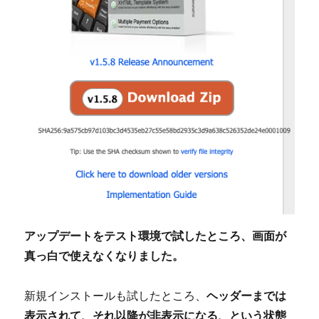
に
アップデートをテスト環境で試したところ、画面が
真っ白で使えなくなりました。
新規インストールも試したところ、
ヘッダーまでは
表示されて、それ以降が非表示になる、という状態