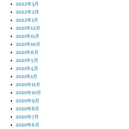
2022年3月
2022年2月
2022年1月
2021年12月
2021年11月
2021年10月
2021年6月
2021年5月
2021年4月
2021年1月
2020年11月
2020年10月
2020年9月
2020年8月
2020年7月
2020年6月