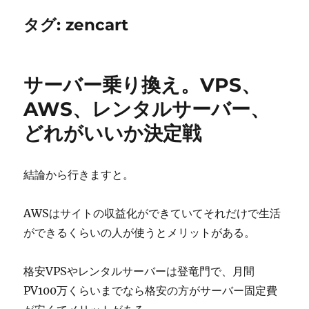
タグ:
zencart
サーバー乗り換え。VPS、
AWS、レンタルサーバー、
どれがいいか決定戦
結論から行きますと。
AWSはサイトの収益化ができていてそれだけで生活
ができるくらいの人が使うとメリットがある。
格安VPSやレンタルサーバーは登竜門で、月間
PV100万くらいまでなら格安の方がサーバー固定費