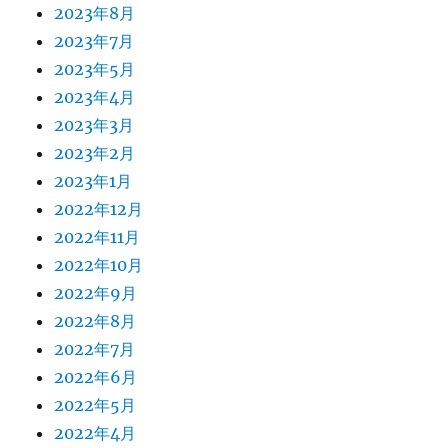
2023年8月
2023年7月
2023年5月
2023年4月
2023年3月
2023年2月
2023年1月
2022年12月
2022年11月
2022年10月
2022年9月
2022年8月
2022年7月
2022年6月
2022年5月
2022年4月