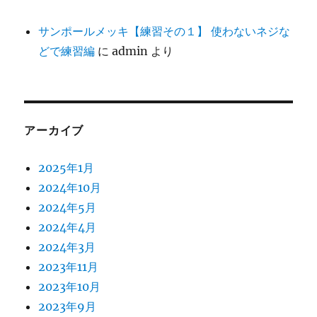
サンポールメッキ【練習その１】 使わないネジな
どで練習編
に
admin
より
アーカイブ
2025年1月
2024年10月
2024年5月
2024年4月
2024年3月
2023年11月
2023年10月
2023年9月