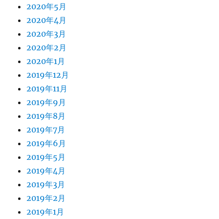
2020年5月
2020年4月
2020年3月
2020年2月
2020年1月
2019年12月
2019年11月
2019年9月
2019年8月
2019年7月
2019年6月
2019年5月
2019年4月
2019年3月
2019年2月
2019年1月