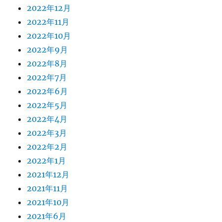
2022年12月
2022年11月
2022年10月
2022年9月
2022年8月
2022年7月
2022年6月
2022年5月
2022年4月
2022年3月
2022年2月
2022年1月
2021年12月
2021年11月
2021年10月
2021年6月