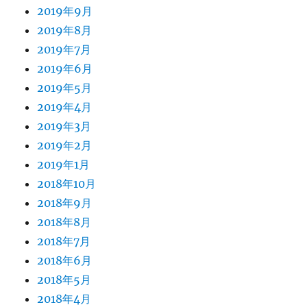
2019年9月
2019年8月
2019年7月
2019年6月
2019年5月
2019年4月
2019年3月
2019年2月
2019年1月
2018年10月
2018年9月
2018年8月
2018年7月
2018年6月
2018年5月
2018年4月