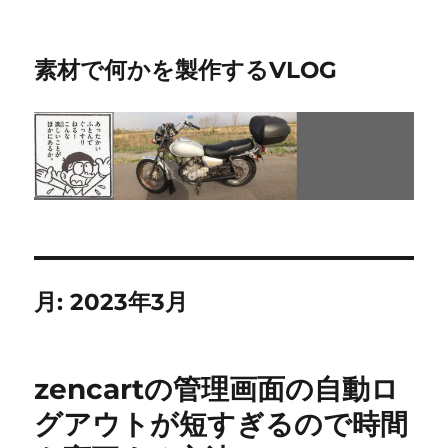
素材で何かを製作するVLOG
月:
2023年3月
zencartの管理画面の自動ロ
グアウトが短すぎるので時間