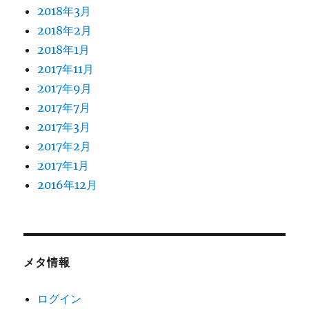
2018年3月
2018年2月
2018年1月
2017年11月
2017年9月
2017年7月
2017年3月
2017年2月
2017年1月
2016年12月
メタ情報
ログイン