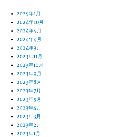
2025年1月
2024年10月
2024年5月
2024年4月
2024年3月
2023年11月
2023年10月
2023年9月
2023年8月
2023年7月
2023年5月
2023年4月
2023年3月
2023年2月
2023年1月