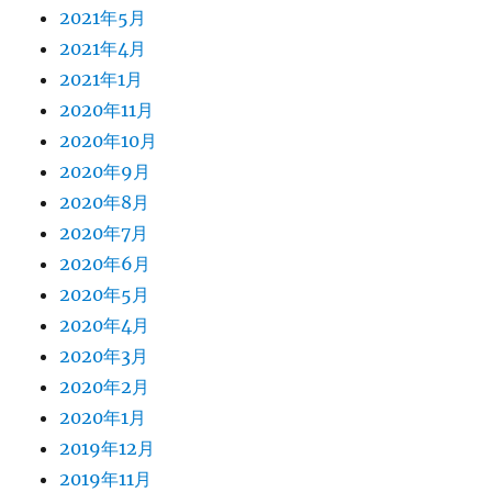
2021年5月
2021年4月
2021年1月
2020年11月
2020年10月
2020年9月
2020年8月
2020年7月
2020年6月
2020年5月
2020年4月
2020年3月
2020年2月
2020年1月
2019年12月
2019年11月