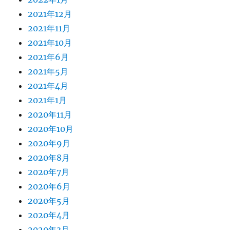
2021年12月
2021年11月
2021年10月
2021年6月
2021年5月
2021年4月
2021年1月
2020年11月
2020年10月
2020年9月
2020年8月
2020年7月
2020年6月
2020年5月
2020年4月
2020年3月