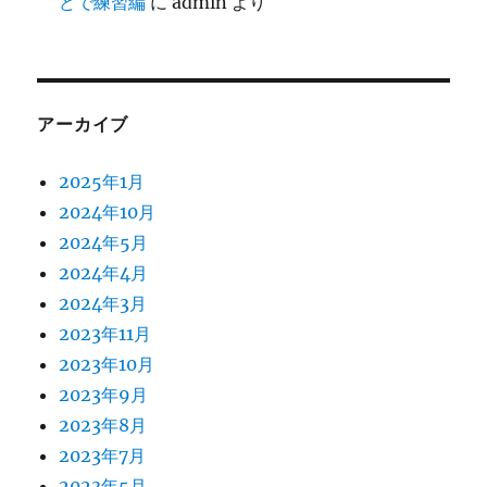
どで練習編
に
admin
より
アーカイブ
2025年1月
2024年10月
2024年5月
2024年4月
2024年3月
2023年11月
2023年10月
2023年9月
2023年8月
2023年7月
2023年5月