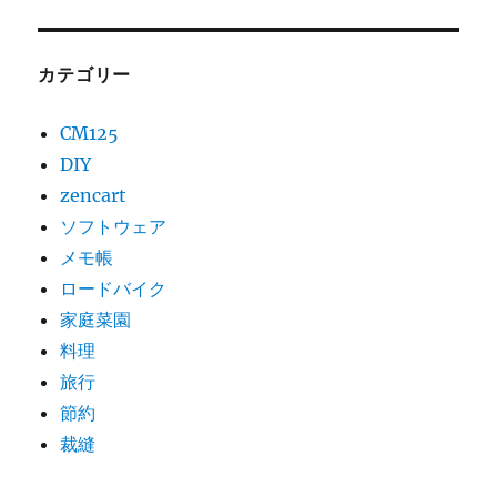
カテゴリー
CM125
DIY
zencart
ソフトウェア
メモ帳
ロードバイク
家庭菜園
料理
旅行
節約
裁縫