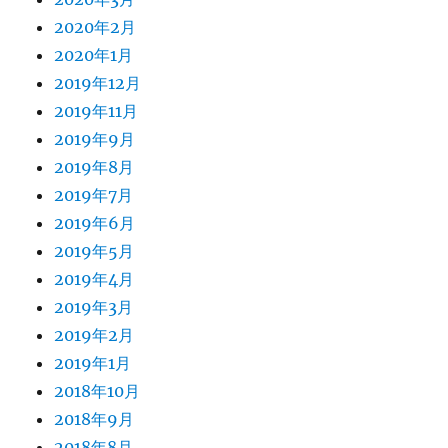
2020年2月
2020年1月
2019年12月
2019年11月
2019年9月
2019年8月
2019年7月
2019年6月
2019年5月
2019年4月
2019年3月
2019年2月
2019年1月
2018年10月
2018年9月
2018年8月