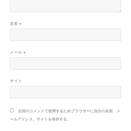
名前
※
メール
※
サイト
次回のコメントで使用するためブラウザーに自分の名前、メ
ールアドレス、サイトを保存する。