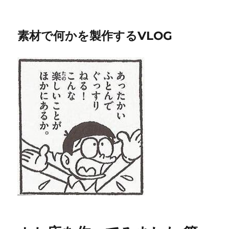
素材で何かを製作するVLOG