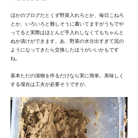
ほかのブログだとくず野菜入れろとか、毎日こねろ
とか、いろいろと難しそうに書いてますがうちでや
ってると実際はほとんど手入れしなくてもちゃんと
ぬか漬けができます。あ、野菜の水分出すぎて泥の
ようになってきたら交換したほうがいいかもです
ね。
基本ただの漬物を作るだけなら実に簡単。美味しく
する場合は工夫が必要そうですが。