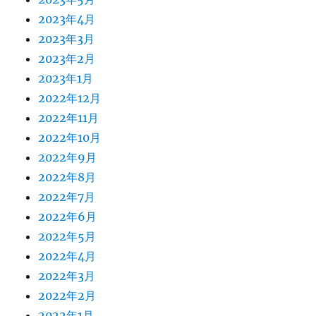
2023年4月
2023年3月
2023年2月
2023年1月
2022年12月
2022年11月
2022年10月
2022年9月
2022年8月
2022年7月
2022年6月
2022年5月
2022年4月
2022年3月
2022年2月
2022年1月