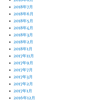
2018年7月
2018年6月
2018年5月
2018年4月
2018年3月
2018年2月
2018年1月
2017年11月
2017年9月
2017年7月
2017年3月
2017年2月
2017年1月
2016年12月