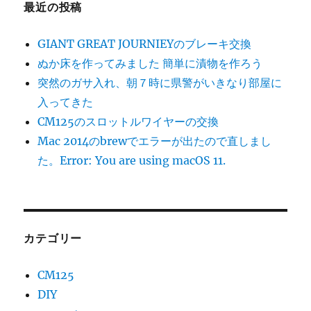
最近の投稿
GIANT GREAT JOURNIEYのブレーキ交換
ぬか床を作ってみました 簡単に漬物を作ろう
突然のガサ入れ、朝７時に県警がいきなり部屋に
入ってきた
CM125のスロットルワイヤーの交換
Mac 2014のbrewでエラーが出たので直しまし
た。Error: You are using macOS 11.
カテゴリー
CM125
DIY