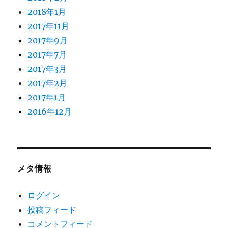
2018年1月
2017年11月
2017年9月
2017年7月
2017年3月
2017年2月
2017年1月
2016年12月
メタ情報
ログイン
投稿フィード
コメントフィード