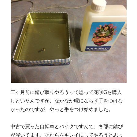
三ヶ月前に錆び取りやろうって思って花咲Gを購入
しといたんですが、なかなか暇にならず手をつけな
かったのですが、やっと手をつけ始めました。
中古で買った自転車とバイクですんで、各部に錆び
が浮いてます。それらをキレイにしてやろうと思っ