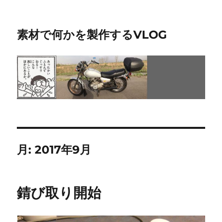
素材で何かを製作するVLOG
月:
2017年9月
錆び取り開始