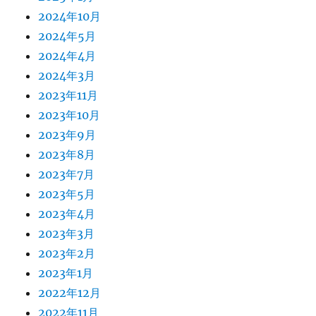
2024年10月
2024年5月
2024年4月
2024年3月
2023年11月
2023年10月
2023年9月
2023年8月
2023年7月
2023年5月
2023年4月
2023年3月
2023年2月
2023年1月
2022年12月
2022年11月