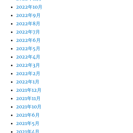
2022年10月
2022年9月
2022年8月
2022年7月
2022年6月
2022年5月
2022年4月
2022年3月
2022年2月
2022年1月
2021年12月
2021年11月
2021年10月
2021年6月
2021年5月
2021年4月