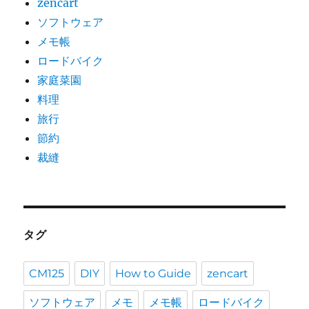
zencart
ソフトウェア
メモ帳
ロードバイク
家庭菜園
料理
旅行
節約
裁縫
タグ
CM125
DIY
How to Guide
zencart
ソフトウェア
メモ
メモ帳
ロードバイク