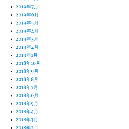
2019年7月
2019年6月
2019年5月
2019年4月
2019年3月
2019年2月
2019年1月
2018年10月
2018年9月
2018年8月
2018年7月
2018年6月
2018年5月
2018年4月
2018年3月
2018年2月