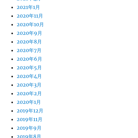
2021年1月
2020年11月
2020年10月
2020年9月
2020年8月
2020年7月
2020年6月
2020年5月
2020年4月
2020年3月
2020年2月
2020年1月
2019年12月
2019年11月
2019年9月
2019年8月