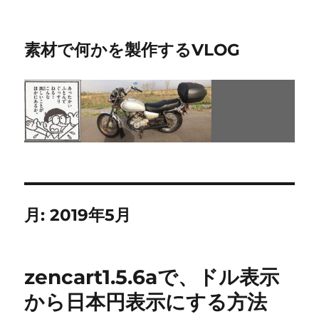
素材で何かを製作するVLOG
月:
2019年5月
zencart1.5.6aで、ドル表示
から日本円表示にする方法