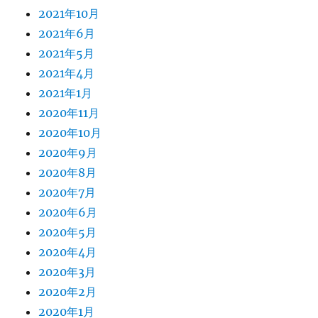
2021年10月
2021年6月
2021年5月
2021年4月
2021年1月
2020年11月
2020年10月
2020年9月
2020年8月
2020年7月
2020年6月
2020年5月
2020年4月
2020年3月
2020年2月
2020年1月