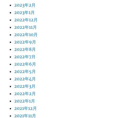
2023年2月
2023年1月
2022年12月
2022年11月
2022年10月
2022年9月
2022年8月
2022年7月
2022年6月
2022年5月
2022年4月
2022年3月
2022年2月
2022年1月
2021年12月
2021年11月