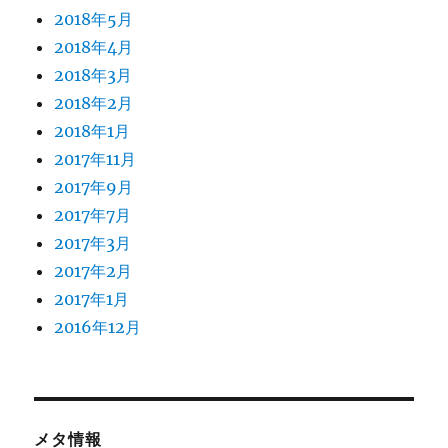
2018年5月
2018年4月
2018年3月
2018年2月
2018年1月
2017年11月
2017年9月
2017年7月
2017年3月
2017年2月
2017年1月
2016年12月
メタ情報