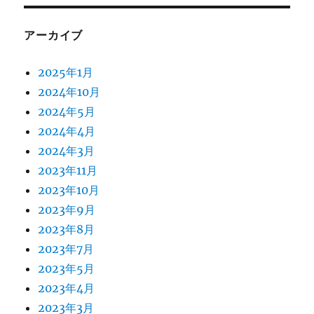
アーカイブ
2025年1月
2024年10月
2024年5月
2024年4月
2024年3月
2023年11月
2023年10月
2023年9月
2023年8月
2023年7月
2023年5月
2023年4月
2023年3月