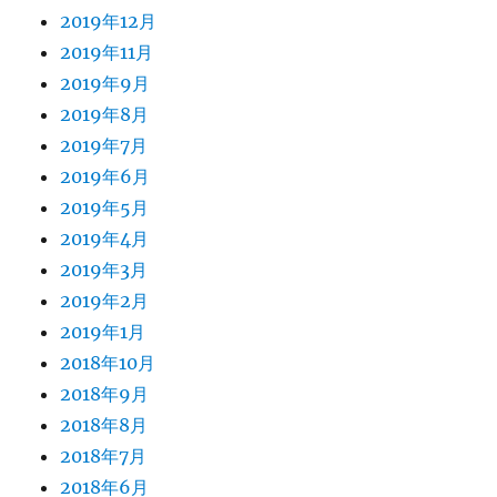
2019年12月
2019年11月
2019年9月
2019年8月
2019年7月
2019年6月
2019年5月
2019年4月
2019年3月
2019年2月
2019年1月
2018年10月
2018年9月
2018年8月
2018年7月
2018年6月