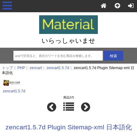
いらっしゃいませ
トップ
::
PHP
::
zencart
::
zencart1.5.7d
:: zencart1.5.7d Plugin Sitemap-xml 日
本語化
zencart1.5.7d
商品2/5
zencart1.5.7d Plugin Sitemap-xml 日本語化